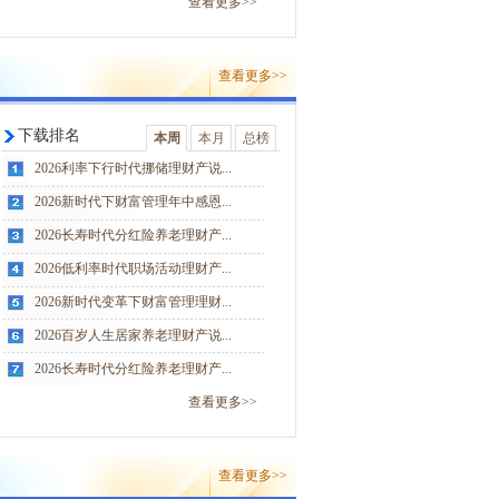
查看更多>>
查看更多>>
下载排名
本周
本月
总榜
2026利率下行时代挪储理财产说...
2026新时代下财富管理年中感恩...
2026长寿时代分红险养老理财产...
2026低利率时代职场活动理财产...
2026新时代变革下财富管理理财...
2026百岁人生居家养老理财产说...
2026长寿时代分红险养老理财产...
查看更多>>
查看更多>>