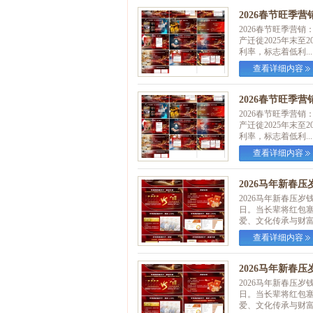
2026春节旺季
2026春节旺季营
产迁徙2025年末
利率，标志着低利...
查看详细内容
2026春节旺季
2026春节旺季营
产迁徙2025年末
利率，标志着低利...
查看详细内容
2026马年新春压
2026马年新春压
日。当长辈将红包塞
爱、文化传承与财富.
查看详细内容
2026马年新春压
2026马年新春压
日。当长辈将红包塞
爱、文化传承与财富.