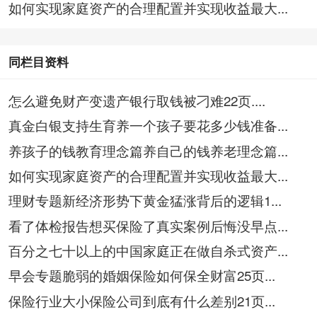
如何实现家庭资产的合理配置并实现收益最大...
同栏目资料
怎么避免财产变遗产银行取钱被刁难22页....
真金白银支持生育养一个孩子要花多少钱准备...
养孩子的钱教育理念篇养自己的钱养老理念篇...
如何实现家庭资产的合理配置并实现收益最大...
理财专题新经济形势下黄金猛涨背后的逻辑1...
看了体检报告想买保险了真实案例后悔没早点...
百分之七十以上的中国家庭正在做自杀式资产...
早会专题脆弱的婚姻保险如何保全财富25页...
保险行业大小保险公司到底有什么差别21页...