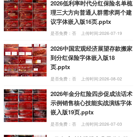
2026低利率时代分红保险名单梳
理三大方向普通人群需求两个建
议字体嵌入版16页.pptx
是否免费：否 上传时间:2026-07-19
2026中国宏观经济展望存款搬家
到分红保险字体嵌入版18
页.pptx
是否免费：否 上传时间:2026-08-02
2026年金分红险四步促成法话术
示例销售核心技能实战演练字体
嵌入版19页.pptx
是否免费：否 上传时间:2026-07-03