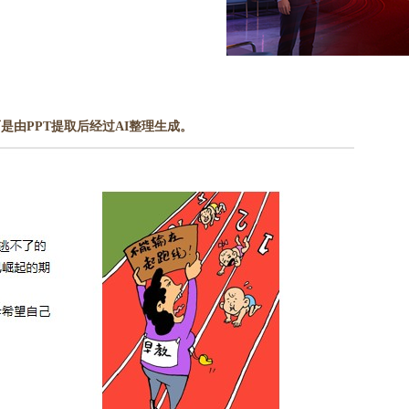
是由PPT提取后经过AI整理生成。