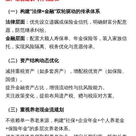
（一）构建
“法律+金融”双轮驱动的传承体系
法律层面
：优先设立遗嘱或保险金信托，明确财富分配意
愿，防范继承纠纷。
金融层面
：配置大额人寿保单、年金保险等，装入家族信
托，实现风险隔离、税务优化与意愿传承。
（二）资产结构动态优化
减持重税资产（如多套房产），增配税优资产（如保险、
国债）。
提升金融资产占比，增强流动性与抗风险能力。
关注政策变化，提前布局遗产税、赠与税应对方案。
（三）重视养老现金流规划
不依赖单一养老来源，构建
“社保+企业年金+个人养老金
+保险年金”的多层次养老体系。