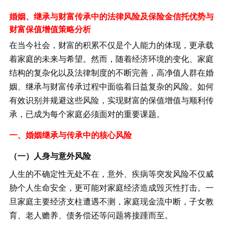
婚姻、继承与财富传承中的法律风险及保险金信托优势与
财富保值增值策略分析
在当今社会，财富的积累不仅是个人能力的体现，更承载
着家庭的未来与希望。然而，随着经济环境的变化、家庭
结构的复杂化以及法律制度的不断完善，高净值人群在婚
姻、继承与财富传承过程中面临着日益复杂的风险。如何
有效识别并规避这些风险，实现财富的保值增值与顺利传
承，已成为每个家庭必须面对的重要课题。
一、婚姻继承与传承中的核心风险
（一）人身与意外风险
人生的不确定性无处不在，意外、疾病等突发风险不仅威
胁个人生命安全，更可能对家庭经济造成毁灭性打击。一
旦家庭主要经济支柱遭遇不测，家庭现金流中断，子女教
育、老人赡养、债务偿还等问题将接踵而至。