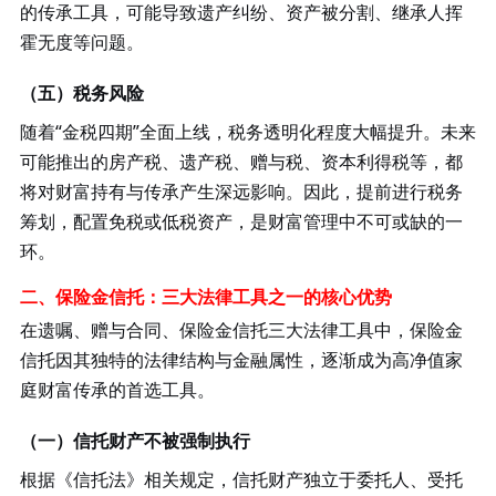
的传承工具，可能导致遗产纠纷、资产被分割、继承人挥
霍无度等问题。
（五）税务风险
随着
“金税四期”全面上线，税务透明化程度大幅提升。未来
可能推出的房产税、遗产税、赠与税、资本利得税等，都
将对财富持有与传承产生深远影响。因此，提前进行税务
筹划，配置免税或低税资产，是财富管理中不可或缺的一
环。
二、保险金信托：三大法律工具之一的核心优势
在遗嘱、赠与合同、保险金信托三大法律工具中，保险金
信托因其独特的法律结构与金融属性，逐渐成为高净值家
庭财富传承的首选工具。
（一）信托财产不被强制执行
根据《信托法》相关规定，信托财产独立于委托人、受托