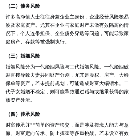
（二）债务风险
许多高净值人士往往身兼企业主身份，企业经营风险极易
波及家庭资产。尤其在企业与家庭财产未做有效隔离的情
况下，个人连带担保、企业债务穿透等问题，可能导致家
庭房产、存款等被强制执行。
（三）婚姻风险
婚姻风险分为一代婚姻风险与二代婚姻风险。一代婚姻破
裂直接导致夫妻共同财产分割，尤其是股权、房产、大额
保单等资产，若未提前规划，可能造成财富大幅缩水。二
代子女婚姻不稳定，则可能导致通过赠与或继承获得的家
族资产外流。
（四）传承风险
财富传承并非简单的资产移交，而是涉及接班人能力与意
愿、财富定向传承、防止挥霍等多重挑战。若未设立有效