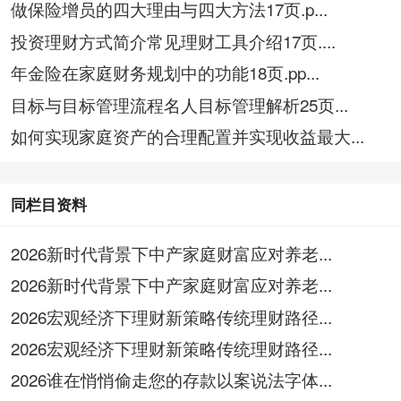
做保险增员的四大理由与四大方法17页.p...
投资理财方式简介常见理财工具介绍17页....
年金险在家庭财务规划中的功能18页.pp...
目标与目标管理流程名人目标管理解析25页...
如何实现家庭资产的合理配置并实现收益最大...
同栏目资料
2026新时代背景下中产家庭财富应对养老...
2026新时代背景下中产家庭财富应对养老...
2026宏观经济下理财新策略传统理财路径...
2026宏观经济下理财新策略传统理财路径...
2026谁在悄悄偷走您的存款以案说法字体...