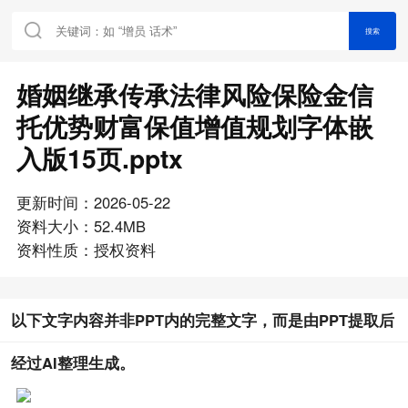
搜索
婚姻继承传承法律风险保险金信
托优势财富保值增值规划字体嵌
入版15页.pptx
更新时间：2026-05-22
资料大小：52.4MB
资料性质：授权资料
以下文字内容并非PPT内的完整文字，而是由PPT提取后
经过AI整理生成。