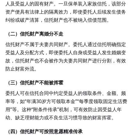
人及受益人的固有财产。一旦保单装入家族信托，该部分
资产便具有法律上的隔离效力，即使委托人后续发生债务
纠纷或破产清算，信托财产也不被纳入偿债范围。
（二）信托财产离婚分不走
信托财产不属于夫妻共同财产。委托人通过信托明确指定
受益人及分配方式，即便委托人自身或受益人发生婚姻变
故，信托财产也不会被作为夫妻共同财产进行分割，有效
防止财富外流。
（三）信托财产不能被挥霍
委托人可在信托合同中约定受益人的领取条件、金额、频
率等，如
“年满30岁方可领取本金”“每季度领取固定生活费
用”等。这种“附条件传承”机制，可有效防止因受益人年
幼、缺乏理财能力或不良生活习惯导致的财富挥霍。
（四）信托财产可按照意愿精准传承