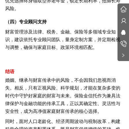
优先选择终身领取型养老年金，锁定长期利率，抵御长寿
风险。
（四）专业顾问支持
财富管理涉及法律、税务、金融、保险等多领域专业知
识，建议依托专业顾问团队，量身定制方案，并定期检视
与调整，确保与家庭目标、政策环境相匹配。
结语
婚姻、继承与财富传承中的风险，不会因我们忽视而消
失。相反，只有正视风险、科学规划，才能在复杂多变的
时代中守护好家庭的财富与未来。保险金信托作为兼具法
律保护与金融功能的传承工具，正以其确定性、灵活性与
安全性，成为高净值家庭财富传承的核心选择。
同时，面对人口老龄化、经济周期波动与税制改革，构建
科学合理的资产配置体系，既是财富保值增值的基础，也