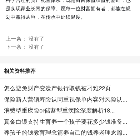
是实现家业长青的保障。愿每一位财富拥有者，都能在规
划中赢得从容，在传承中延续温度。
上一条： 没有了
下一条： 没有了
相关资料推荐
怎么避免财产变遗产银行取钱被刁难22页....
保险新人营销寿险认同重视保单内容对风险认...
消费型重疾险or储蓄型重疾险深度解析18...
真金白银支持生育养一个孩子要花多少钱准备...
养孩子的钱教育理念篇养自己的钱养老理念篇...