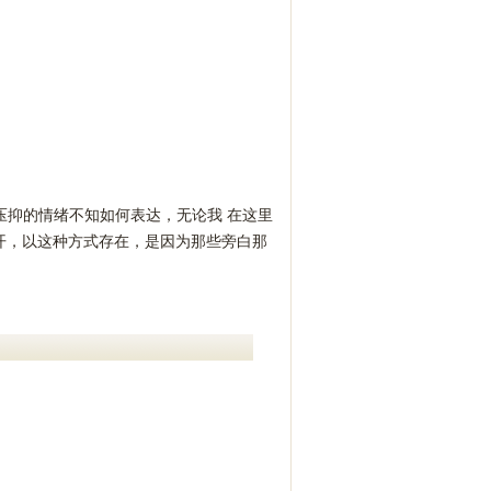
被压抑的情绪不知如何表达，无论我 在这里
开，以这种方式存在，是因为那些旁白那