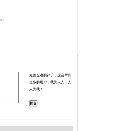
ip
完善左边的评价，这会帮到
更多的用户，我为人人，人
人为我！