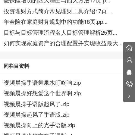
投资理财方式简介常见理财工具介绍17页....
年金险在家庭财务规划中的功能18页.pp...
目标与目标管理流程名人目标管理解析25页...
如何实现家庭资产的合理配置并实现收益最大...
同栏目资料
视频晨操手语舞泉水叮咚响.zip
视频晨操好想爱这个世界啊.zip
视频晨操手语版起风了.zip
视频晨操起风了手语版.zip
视频晨操向上的光手语版.zip