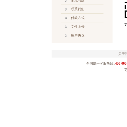
常见问题
联系我们
付款方式
万
文件上传
用户协议
关于
全国统一客服热线 :
400-000