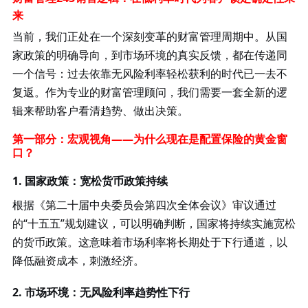
来
当前，我们正处在一个深刻变革的财富管理周期中。从国
家政策的明确导向，到市场环境的真实反馈，都在传递同
一个信号：过去依靠无风险利率轻松获利的时代已一去不
复返。作为专业的财富管理顾问，我们需要一套全新的逻
辑来帮助客户看清趋势、做出决策。
第一部分：宏观视角
——为什么现在是配置保险的黄金窗
口？
1. 国家政策：宽松货币政策持续
根据《第二十届中央委员会第四次全体会议》审议通过
的
“十五五”规划建议，可以明确判断，国家将持续实施宽松
的货币政策。这意味着市场利率将长期处于下行通道，以
降低融资成本，刺激经济。
2. 市场环境：无风险利率趋势性下行