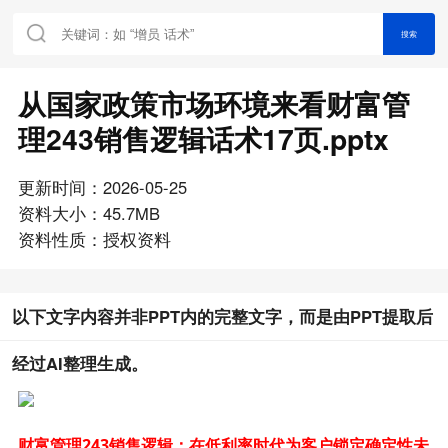
搜索
从国家政策市场环境来看财富管
理243销售逻辑话术17页.pptx
更新时间：2026-05-25
资料大小：45.7MB
资料性质：授权资料
以下文字内容并非PPT内的完整文字，而是由PPT提取后
经过AI整理生成。
财富管理
243销售逻辑：在低利率时代为客户锁定确定性未