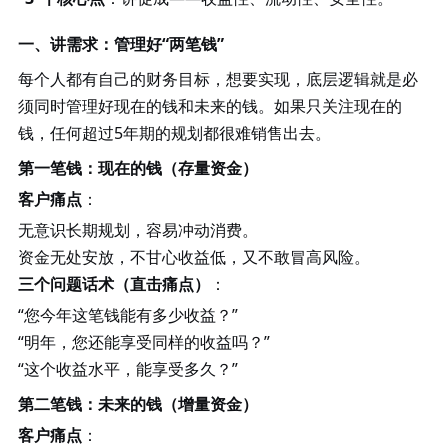
一、讲需求：管理好
“两笔钱”
每个人都有自己的财务目标，想要实现，底层逻辑就是必
须同时管理好现在的钱和未来的钱。如果只关注现在的
钱，任何超过
5年期的规划都很难销售出去。
第一笔钱：现在的钱（存量资金）
客户痛点
：
无意识长期规划，容易冲动消费。
资金无处安放，不甘心收益低，又不敢冒高风险。
三个问题话术（直击痛点）
：
“您今年这笔钱能有多少收益？”
“明年，您还能享受同样的收益吗？”
“这个收益水平，能享受多久？”
第二笔钱：未来的钱（增量资金）
客户痛点
：