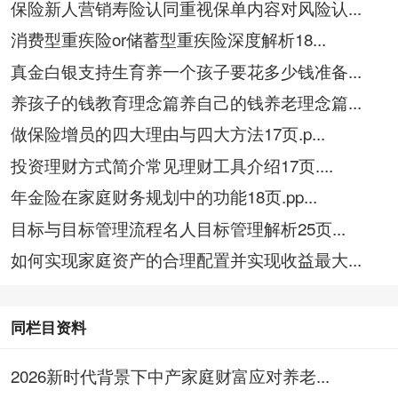
保险新人营销寿险认同重视保单内容对风险认...
消费型重疾险or储蓄型重疾险深度解析18...
真金白银支持生育养一个孩子要花多少钱准备...
养孩子的钱教育理念篇养自己的钱养老理念篇...
做保险增员的四大理由与四大方法17页.p...
投资理财方式简介常见理财工具介绍17页....
年金险在家庭财务规划中的功能18页.pp...
目标与目标管理流程名人目标管理解析25页...
如何实现家庭资产的合理配置并实现收益最大...
同栏目资料
2026新时代背景下中产家庭财富应对养老...