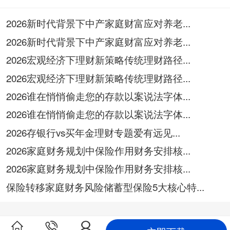
2026新时代背景下中产家庭财富应对养老...
2026新时代背景下中产家庭财富应对养老...
2026宏观经济下理财新策略传统理财路径...
2026宏观经济下理财新策略传统理财路径...
2026谁在悄悄偷走您的存款以案说法字体...
2026谁在悄悄偷走您的存款以案说法字体...
2026存银行vs买年金理财专题爱有远见...
2026家庭财务规划中保险作用财务安排核...
2026家庭财务规划中保险作用财务安排核...
保险转移家庭财务风险储蓄型保险5大核心特...