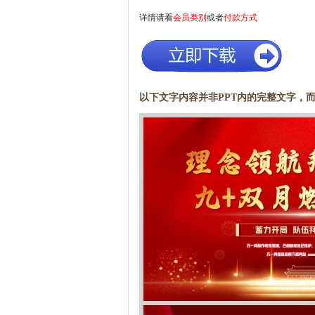
详情请看
会员类别
或者
付款方式
以下文字内容并非PPT内的完整文字，而