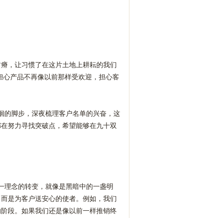
贫瘠，让习惯了在这片土地上耕耘的我们
担心产品不再像以前那样受欢迎，担心客
徊的脚步，深夜梳理客户名单的兴奋，这
都在努力寻找突破点，希望能够在九十双
一理念的转变，就像是黑暗中的一盏明
，而是为客户送安心的使者。例如，我们
的阶段。如果我们还是像以前一样推销终