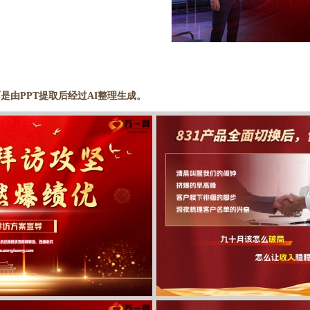
是由PPT提取后经过AI整理生成。