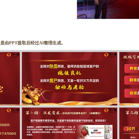
是由PPT提取后经过AI整理生成。