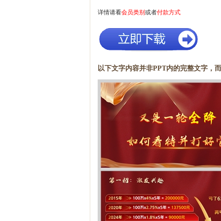
详情请看
会员类别
或者
付款方式
以下文字内容并非PPT内的完整文字，而