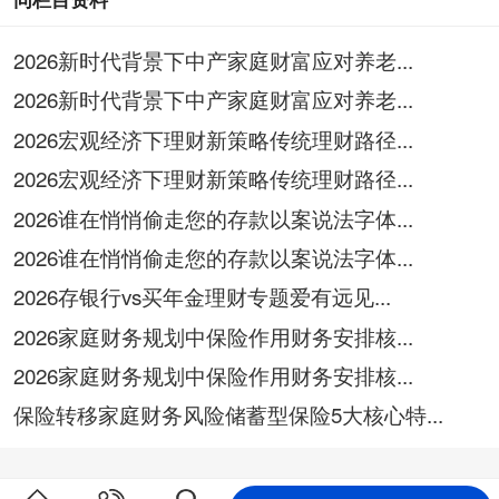
2026新时代背景下中产家庭财富应对养老...
2026新时代背景下中产家庭财富应对养老...
2026宏观经济下理财新策略传统理财路径...
2026宏观经济下理财新策略传统理财路径...
2026谁在悄悄偷走您的存款以案说法字体...
2026谁在悄悄偷走您的存款以案说法字体...
2026存银行vs买年金理财专题爱有远见...
2026家庭财务规划中保险作用财务安排核...
2026家庭财务规划中保险作用财务安排核...
保险转移家庭财务风险储蓄型保险5大核心特...