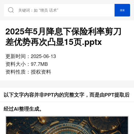
搜索
2025年5月降息下保险利率剪刀
差优势再次凸显15页.pptx
更新时间：2025-06-13
资料大小：97.7MB
资料性质：授权资料
以下文字内容并非PPT内的完整文字，而是由PPT提取后
经过AI整理生成。