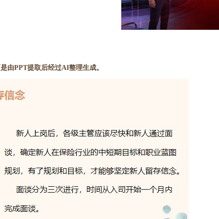
是由PPT提取后经过AI整理生成。