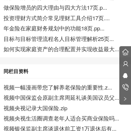
做保险增员的四大理由与四大方法17页.p...
投资理财方式简介常见理财工具介绍17页....
年金险在家庭财务规划中的功能18页.pp...
目标与目标管理流程名人目标管理解析25页...
如何实现家庭资产的合理配置并实现收益最大...
同栏目资料
视频一幅漫画带您了解养老保险的重要性.z...
视频中国保监会原副主席周延礼谈美国议员父...
视频央视记录大国保险.zip
视频央视生活圈调查老年人适合买商业保险吗...
视频银保监副主席谈退休前工资1万退休后有...