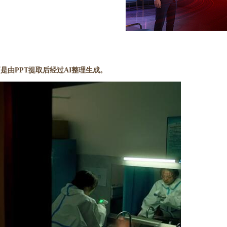
是由PPT提取后经过AI整理生成。