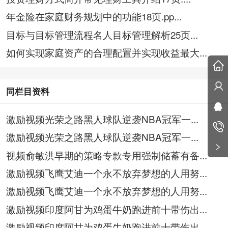
年金险在家庭财务规划中的功能18页.pp...
目标与目标管理流程名人目标管理解析25页...
如何实现家庭资产的合理配置并实现收益最大...
同栏目资料
激励视频光荣之路黑人球队逆袭NBA冠军一...
激励视频光荣之路黑人球队逆袭NBA冠军一...
视频俞敏洪早期的策略专款专用强制储蓄有备...
激励视频飞鹰艾迪一个永不放弃梦想的人用努...
激励视频飞鹰艾迪一个永不放弃梦想的人用努...
激励视频印度阿甘为鸡蛋牛奶跑进前十带伤出...
激励视频印度阿甘为鸡蛋牛奶跑进前十带伤出...