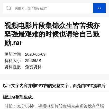
搜索
视频电影片段集锦众生皆苦我亦
坚强最艰难的时候也请给自己鼓
励.rar
更新时间：2020-05-09
资料大小：29.35MB
资料性质：免费资料
以下文字内容并非PPT内的完整文字，而是由PPT提取后
经过AI整理生成。
时长：02分06秒，视频电影片段集锦众生皆苦我亦坚强