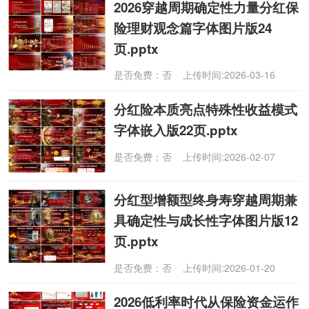
2026穿越周期确定性力量分红保
险理财观念篇字体图片版24
页.pptx
是否免费：否 上传时间:2026-03-16
分红险本质亮点特殊性收益模式
字体嵌入版22页.pptx
是否免费：否 上传时间:2026-02-07
分红型增额型终身寿穿越周期兼
具确定性与成长性字体图片版12
页.pptx
是否免费：否 上传时间:2026-01-20
2026低利率时代从保险资金运作