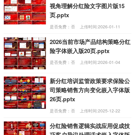
视角理解分红险文字图片版15
页.pptx
是否免费：否 上传时间:2026-01-11
2026当前市场产品结构策略分红
险字体嵌入版20页.pptx
是否免费：否 上传时间:2026-01-04
新分红培训监管政策要求保险公
司策略销售方向变化嵌入字体版
26页.pptx
是否免费：否 上传时间:2025-12-22
分红险销售逻辑实战应用促成技
巧客户异议处理话术嵌入字体版