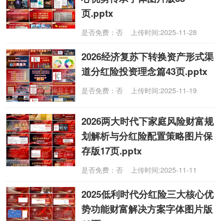
页.pptx
是否免费：否 上传时间:2025-11-28
2026经济复苏下转换资产形式渠
道分红险投资理念篇43页.pptx
是否免费：否 上传时间:2025-11-19
2026两大时代下家庭风险财富规
划解析与分红险配置策略图片保
存版17页.pptx
是否免费：否 上传时间:2025-11-11
2025低利时代分红险三大核心优
势功能财富解决方案字体图片版